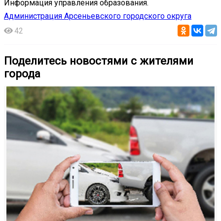
Информация управления образования.
Администрация Арсеньевского городского округа
42
Поделитесь новостями с жителями
города