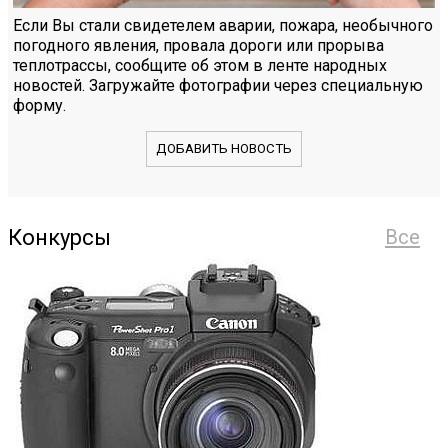
Если Вы стали свидетелем аварии, пожара, необычного
погодного явления, провала дороги или прорыва
теплотрассы, сообщите об этом в ленте народных
новостей. Загружайте фотографии через специальную
форму.
ДОБАВИТЬ НОВОСТЬ
Конкурсы
Все