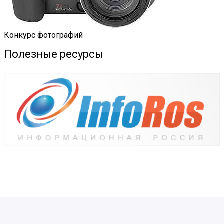
Конкурс фотографий
Полезные ресурсы