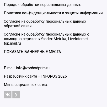
Порядок обработки персональных данных
Политика конфиденциальности и защиты информации
Согласие на обработку персональных данных
обратной связи
Согласие на обработку персональных данных с
помощью сервисов Yandex.Metrika, LiveInternet,
top.mail.ru
ПОКАЗАТЬ БАННЕРНЫЕ МЕСТА
E-mail: info@voshodprim.ru
Разработчик сайта –
INFOROS
2026
Мы в социальных сетях: