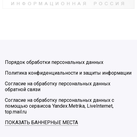
Порядок обработки персональных данных
Политика конфиденциальности и защиты информации
Согласие на обработку персональных данных
обратной связи
Согласие на обработку персональных данных с
помощью сервисов Yandex.Metrika, LiveInternet,
top.mail.ru
ПОКАЗАТЬ БАННЕРНЫЕ МЕСТА