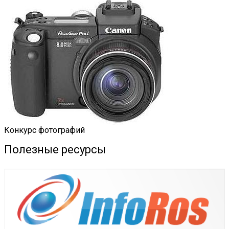
Конкурс фотографий
Полезные ресурсы