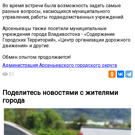
Во время встречи была возможность задать самые
разные вопросы, касающихся муниципального
управления, работы подведомственных учреждений.
Арсеньевцы также посетили муниципальные
учреждения города Владивостока - «Содержание
Городских Территорий», «Центр организации дорожного
движения» и другие.
Обмен опытом продолжается!
Администрация Арсеньевского городского округа
51
Поделитесь новостями с жителями
города