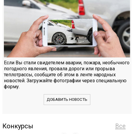
Если Вы стали свидетелем аварии, пожара, необычного
погодного явления, провала дороги или прорыва
теплотрассы, сообщите об этом в ленте народных
новостей. Загружайте фотографии через специальную
форму.
ДОБАВИТЬ НОВОСТЬ
Конкурсы
Все