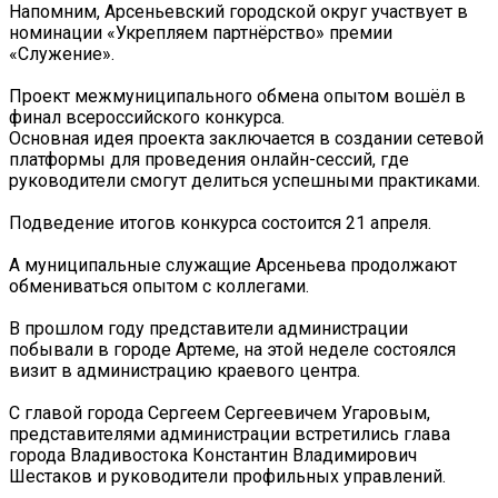
Напомним, Арсеньевский городской округ участвует в
номинации «Укрепляем партнёрство» премии
«Служение».
Проект межмуниципального обмена опытом вошёл в
финал всероссийского конкурса.
Основная идея проекта заключается в создании сетевой
платформы для проведения онлайн-сессий, где
руководители смогут делиться успешными практиками.
Подведение итогов конкурса состоится 21 апреля.
А муниципальные служащие Арсеньева продолжают
обмениваться опытом с коллегами.
В прошлом году представители администрации
побывали в городе Артеме, на этой неделе состоялся
визит в администрацию краевого центра.
С главой города Сергеем Сергеевичем Угаровым,
представителями администрации встретились глава
города Владивостока Константин Владимирович
Шестаков и руководители профильных управлений.