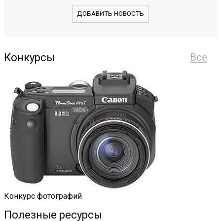
ДОБАВИТЬ НОВОСТЬ
Конкурсы
Все
Конкурс фотографий
Полезные ресурсы