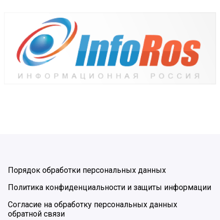
Порядок обработки персональных данных
Политика конфиденциальности и защиты информации
Согласие на обработку персональных данных
обратной связи