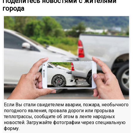
Поделитесь новостями с жителями
города
Если Вы стали свидетелем аварии, пожара, необычного
погодного явления, провала дороги или прорыва
теплотрассы, сообщите об этом в ленте народных
новостей. Загружайте фотографии через специальную
форму.