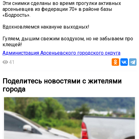
Эти снимки сделаны во время прогулки активных
арсеньевцев из федерации 70+ в районе базы
«Бодрость».
Вдохновляемся накануне выходных!
Гуляем, дышим свежим воздухом, но не забываем про
клещей!
Администрация Арсеньевского городского округа
41
Поделитесь новостями с жителями
города