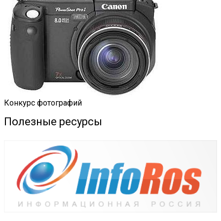
Конкурс фотографий
Полезные ресурсы