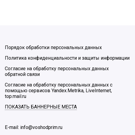
Порядок обработки персональных данных
Политика конфиденциальности и защиты информации
Согласие на обработку персональных данных
обратной связи
Согласие на обработку персональных данных с
помощью сервисов Yandex.Metrika, LiveInternet,
top.mail.ru
ПОКАЗАТЬ БАННЕРНЫЕ МЕСТА
E-mail: info@voshodprim.ru