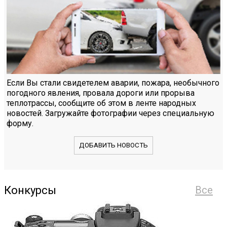
Если Вы стали свидетелем аварии, пожара, необычного
погодного явления, провала дороги или прорыва
теплотрассы, сообщите об этом в ленте народных
новостей. Загружайте фотографии через специальную
форму.
ДОБАВИТЬ НОВОСТЬ
Конкурсы
Все