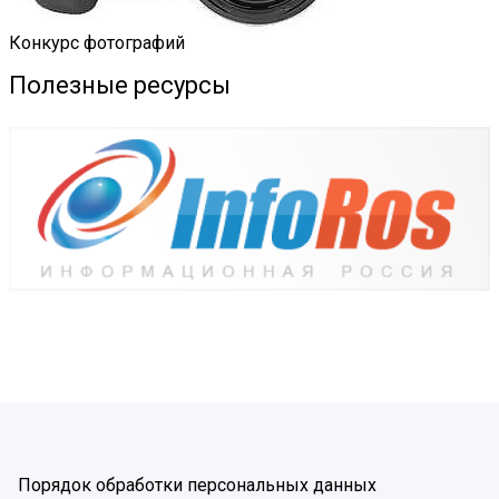
Конкурс фотографий
Полезные ресурсы
Порядок обработки персональных данных