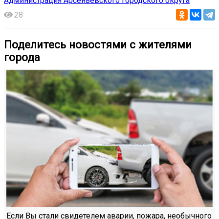
Администрация Арсеньевского городского округа
28
Поделитесь новостями с жителями
города
Если Вы стали свидетелем аварии, пожара, необычного