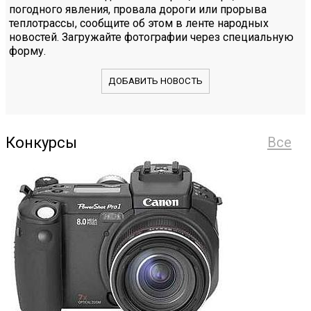
погодного явления, провала дороги или прорыва
теплотрассы, сообщите об этом в ленте народных
новостей. Загружайте фотографии через специальную
форму.
ДОБАВИТЬ НОВОСТЬ
Конкурсы
Все