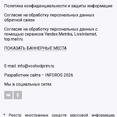
Политика конфиденциальности и защиты информации
Согласие на обработку персональных данных
обратной связи
Согласие на обработку персональных данных с
помощью сервисов Yandex.Metrika, LiveInternet,
top.mail.ru
ПОКАЗАТЬ БАННЕРНЫЕ МЕСТА
E-mail: info@voshodprim.ru
Разработчик сайта –
INFOROS
2026
Мы в социальных сетях:
* Реестр иностранных средств массовой информации,