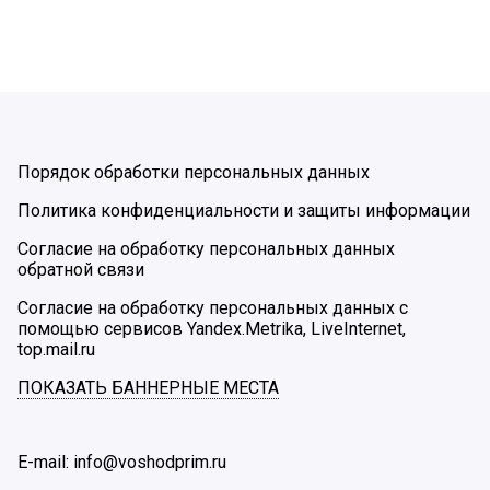
Порядок обработки персональных данных
Политика конфиденциальности и защиты информации
Согласие на обработку персональных данных
обратной связи
Согласие на обработку персональных данных с
помощью сервисов Yandex.Metrika, LiveInternet,
top.mail.ru
ПОКАЗАТЬ БАННЕРНЫЕ МЕСТА
E-mail: info@voshodprim.ru