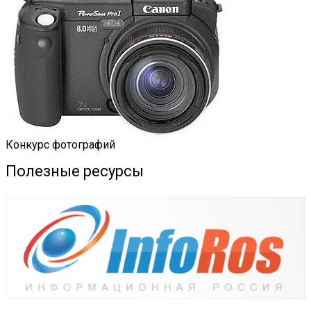
Конкурс фотографий
Полезные ресурсы