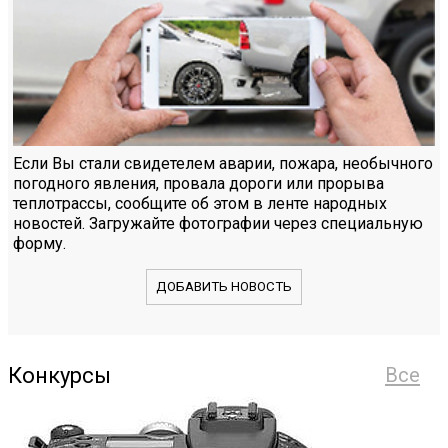
Если Вы стали свидетелем аварии, пожара, необычного
погодного явления, провала дороги или прорыва
теплотрассы, сообщите об этом в ленте народных
новостей. Загружайте фотографии через специальную
форму.
ДОБАВИТЬ НОВОСТЬ
Конкурсы
Все