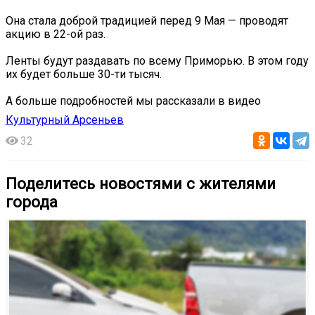
Она стала доброй традицией перед 9 Мая — проводят
акцию в 22-ой раз.
Ленты будут раздавать по всему Приморью. В этом году
их будет больше 30-ти тысяч.
А больше подробностей мы рассказали в видео
Культурный Арсеньев
32
Поделитесь новостями с жителями
города