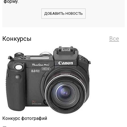
форму.
ДОБАВИТЬ НОВОСТЬ
Конкурсы
Все
Конкурс фотографий