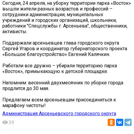
Сегодня, 24 апреля, на уборку территории парка «Восток»
вышли жители разных возрастов и профессий –
сотрудники администрации, муниципальных
учреждений и городских организаций, школьники,
работники "Спецслужбы г. Арсеньева", общественники,
активисты.
Поддержали арсеньевцев глава городского округа
Сергей Угаров и координатор губернаторского проекта
«Большое благоустройство» Евгений Калячкин.
Работали все дружно – убирали территорию парка
«Восток», примыкающую к детской площадке.
Напомним: весенний двухмесячник по уборке города
продлится до 30 мая.
Предлагаем всем арсеньевцам присоединиться к
марафону чистоты!
Администрация Арсеньевского городского округа
39