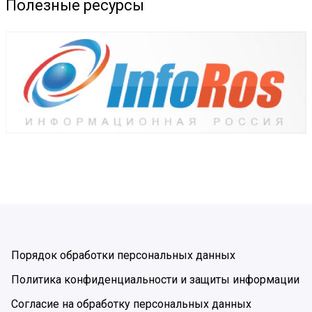
Полезные ресурсы
Порядок обработки персональных данных
Политика конфиденциальности и защиты информации
Согласие на обработку персональных данных