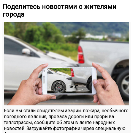
Поделитесь новостями с жителями
города
Если Вы стали свидетелем аварии, пожара, необычного
погодного явления, провала дороги или прорыва
теплотрассы, сообщите об этом в ленте народных
новостей. Загружайте фотографии через специальную