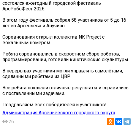
состоялся ежегодный городской фестиваль
АрсРобоФест 2026.
В этом году фестиваль собрал 58 участников от 5 до 16
лет из Арсеньева и Анучино.
Соревнования открыл коллектив NK Project с
вокальным номером.
Ребята соревновались в скоростном сборе роботов,
программировании, готовили кинетические скульптуры.
В перерывах участники могли управлять самолётами,
сделанными ребятами из ЦВР.
Все ребята показали отличные результаты и справились
с поставленными задачами.
Поздравляем всех победителей и участников!
Администрация Арсеньевского городского округа
26