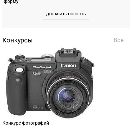
форму.
ДОБАВИТЬ НОВОСТЬ
Конкурсы
Все
Конкурс фотографий