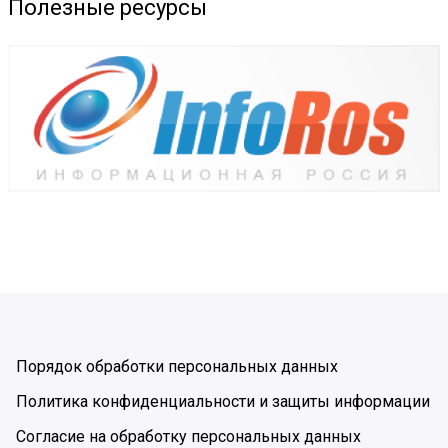
Полезные ресурсы
Порядок обработки персональных данных
Политика конфиденциальности и защиты информации
Согласие на обработку персональных данных