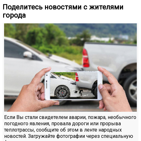
Поделитесь новостями с жителями
города
Если Вы стали свидетелем аварии, пожара, необычного
погодного явления, провала дороги или прорыва
теплотрассы, сообщите об этом в ленте народных
новостей. Загружайте фотографии через специальную