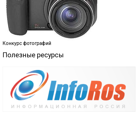
Конкурс фотографий
Полезные ресурсы