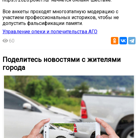
Все анкеты проходят многоэтапную модерацию с
участием профессиональных историков, чтобы не
допустить фальсификации памяти.
Управление опеки и попечительства АГО
60
Поделитесь новостями с жителями
города