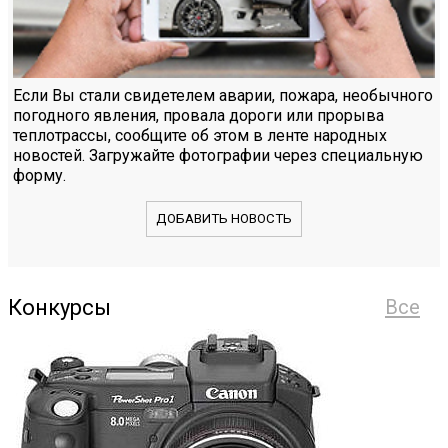
Если Вы стали свидетелем аварии, пожара, необычного
погодного явления, провала дороги или прорыва
теплотрассы, сообщите об этом в ленте народных
новостей. Загружайте фотографии через специальную
форму.
ДОБАВИТЬ НОВОСТЬ
Конкурсы
Все