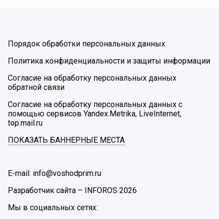
Порядок обработки персональных данных
Политика конфиденциальности и защиты информации
Согласие на обработку персональных данных
обратной связи
Согласие на обработку персональных данных с
помощью сервисов Yandex.Metrika, LiveInternet,
top.mail.ru
ПОКАЗАТЬ БАННЕРНЫЕ МЕСТА
E-mail: info@voshodprim.ru
Разработчик сайта –
INFOROS
2026
Мы в социальных сетях: