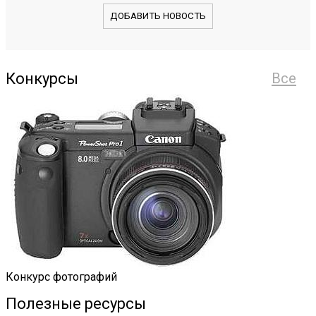
ДОБАВИТЬ НОВОСТЬ
Конкурсы
Все
Конкурс фотографий
Полезные ресурсы