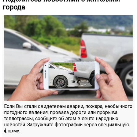
города
Если Вы стали свидетелем аварии, пожара, необычного
погодного явления, провала дороги или прорыва
теплотрассы, сообщите об этом в ленте народных
новостей. Загружайте фотографии через специальную
форму.