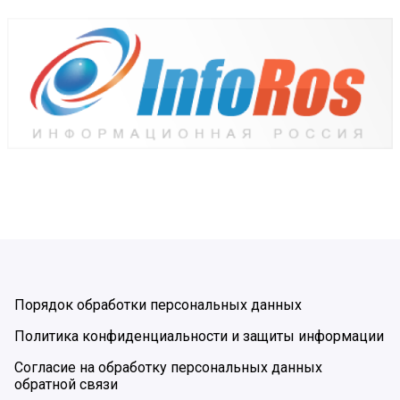
Порядок обработки персональных данных
Политика конфиденциальности и защиты информации
Согласие на обработку персональных данных
обратной связи