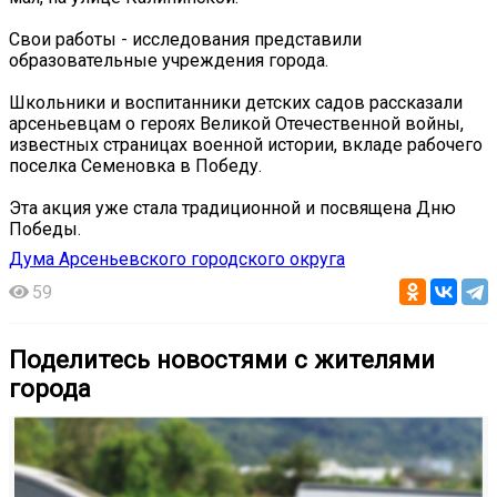
Свои работы - исследования представили
образовательные учреждения города.
Школьники и воспитанники детских садов рассказали
арсеньевцам о героях Великой Отечественной войны,
известных страницах военной истории, вкладе рабочего
поселка Семеновка в Победу.
Эта акция уже стала традиционной и посвящена Дню
Победы.
Дума Арсеньевского городского округа
59
Поделитесь новостями с жителями
города