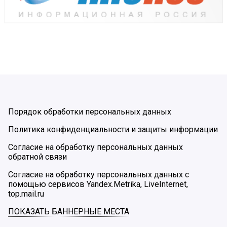
Порядок обработки персональных данных
Политика конфиденциальности и защиты информации
Согласие на обработку персональных данных
обратной связи
Согласие на обработку персональных данных с
помощью сервисов Yandex.Metrika, LiveInternet,
top.mail.ru
ПОКАЗАТЬ БАННЕРНЫЕ МЕСТА