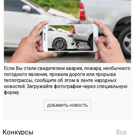
Если Вы стали свидетелем аварии, пожара, необычного
погодного явления, провала дороги или прорыва
теплотрассы, сообщите об этом в ленте народных
новостей. Загружайте фотографии через специальную
форму.
ДОБАВИТЬ НОВОСТЬ
Конкурсы
Все