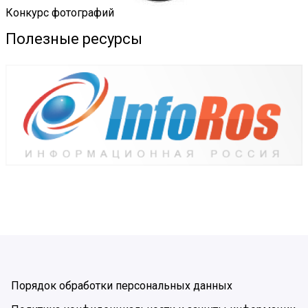
Конкурс фотографий
Полезные ресурсы
Порядок обработки персональных данных