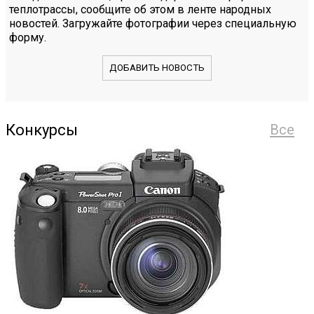
теплотрассы, сообщите об этом в ленте народных
новостей. Загружайте фотографии через специальную
форму.
ДОБАВИТЬ НОВОСТЬ
Конкурсы
Все