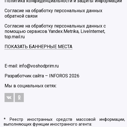
Политика конфиденциальности и защиты информации
Согласие на обработку персональных данных
обратной связи
Согласие на обработку персональных данных с
помощью сервисов Yandex.Metrika, LiveInternet,
top.mail.ru
ПОКАЗАТЬ БАННЕРНЫЕ МЕСТА
E-mail: info@voshodprim.ru
Разработчик сайта –
INFOROS
2026
Мы в социальных сетях:
* Реестр иностранных средств массовой информации,
выполняющих функции иностранного агента: