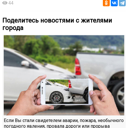
44
Поделитесь новостями с жителями
города
Если Вы стали свидетелем аварии, пожара, необычного
погодного явления, провала дороги или прорыва