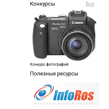
Конкурсы
Все
Конкурс фотографий
Полезные ресурсы