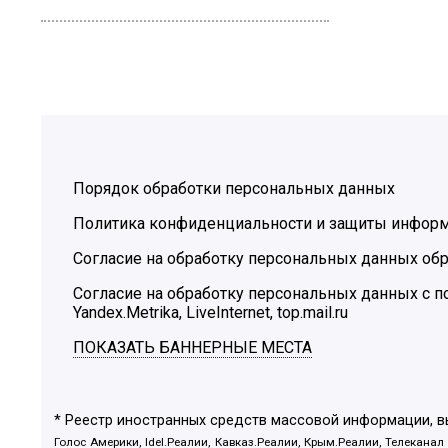
Порядок обработки персональных данных
Политика конфиденциальности и защиты инфор
Согласие на обработку персональных данных обр
Согласие на обработку персональных данных с
Yandex.Metrika, LiveInternet, top.mail.ru
ПОКАЗАТЬ БАННЕРНЫЕ МЕСТА
* Реестр иностранных средств массовой информации, 
Голос Америки, Idel.Реалии, Кавказ.Реалии, Крым.Реалии, Телеканал