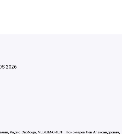
OS
2026
.Реалии, Радио Свобода, MEDIUM-ORIENT, Пономарев Лев Александрович,