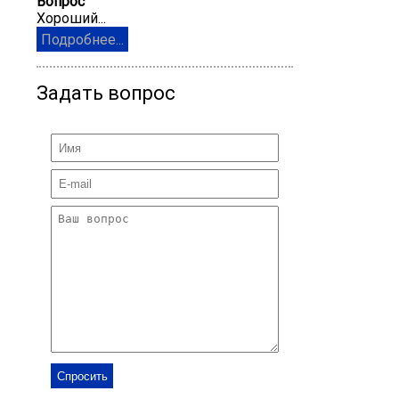
Вопрос
Хороший...
Подробнее...
Задать вопрос