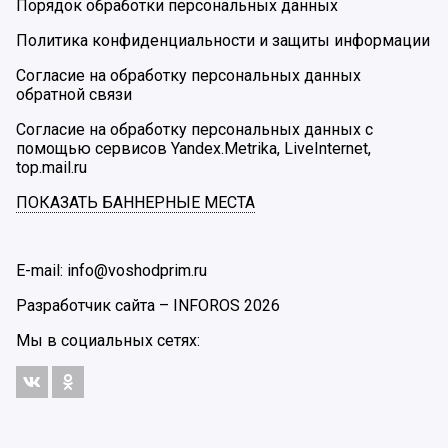
Порядок обработки персональных данных
Политика конфиденциальности и защиты информации
Согласие на обработку персональных данных
обратной связи
Согласие на обработку персональных данных с
помощью сервисов Yandex.Metrika, LiveInternet,
top.mail.ru
ПОКАЗАТЬ БАННЕРНЫЕ МЕСТА
E-mail: info@voshodprim.ru
Разработчик сайта –
INFOROS
2026
Мы в социальных сетях: