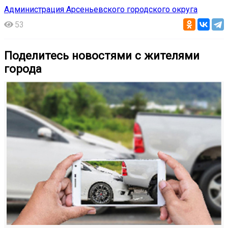
Администрация Арсеньевского городского округа
53
Поделитесь новостями с жителями
города