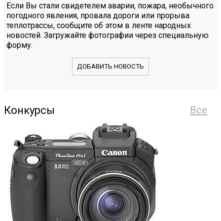
Если Вы стали свидетелем аварии, пожара, необычного
погодного явления, провала дороги или прорыва
теплотрассы, сообщите об этом в ленте народных
новостей. Загружайте фотографии через специальную
форму.
ДОБАВИТЬ НОВОСТЬ
Конкурсы
Все