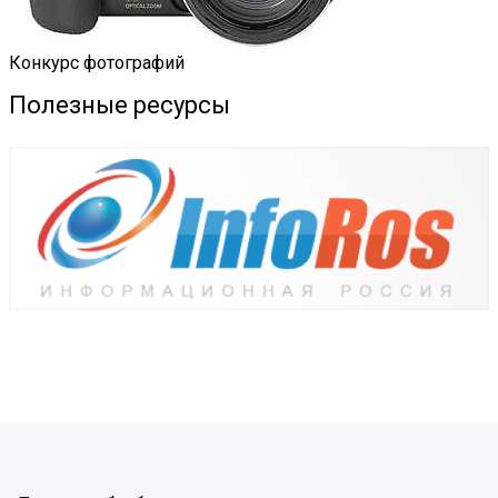
Конкурс фотографий
Полезные ресурсы