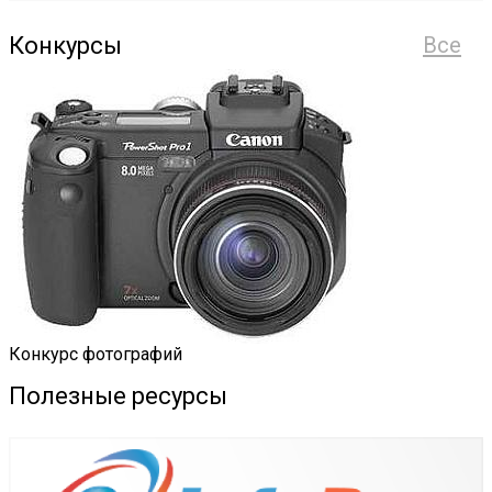
Конкурсы
Все
Конкурс фотографий
Полезные ресурсы