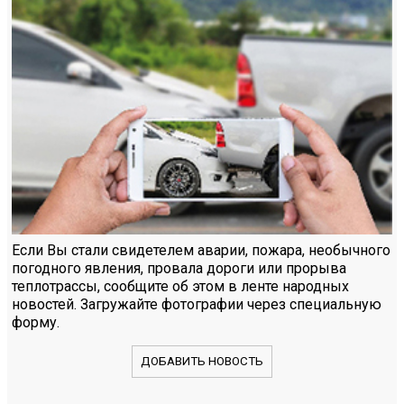
Если Вы стали свидетелем аварии, пожара, необычного
погодного явления, провала дороги или прорыва
теплотрассы, сообщите об этом в ленте народных
новостей. Загружайте фотографии через специальную
форму.
ДОБАВИТЬ НОВОСТЬ