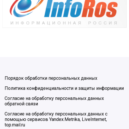
Порядок обработки персональных данных
Политика конфиденциальности и защиты информации
Согласие на обработку персональных данных
обратной связи
Согласие на обработку персональных данных с
помощью сервисов Yandex.Metrika, LiveInternet,
top.mail.ru