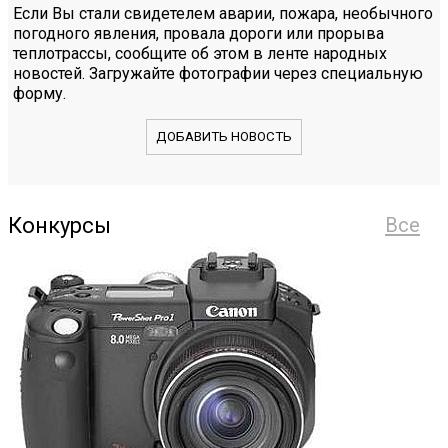
Если Вы стали свидетелем аварии, пожара, необычного
погодного явления, провала дороги или прорыва
теплотрассы, сообщите об этом в ленте народных
новостей. Загружайте фотографии через специальную
форму.
ДОБАВИТЬ НОВОСТЬ
Конкурсы
Все