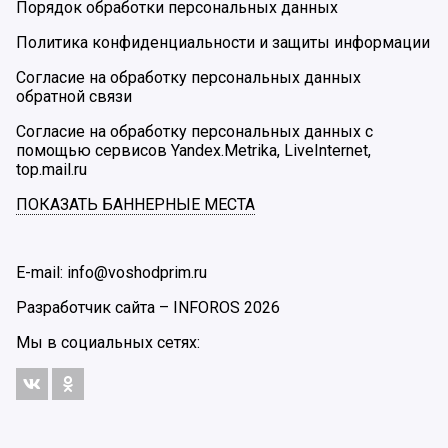
Порядок обработки персональных данных
Политика конфиденциальности и защиты информации
Согласие на обработку персональных данных
обратной связи
Согласие на обработку персональных данных с
помощью сервисов Yandex.Metrika, LiveInternet,
top.mail.ru
ПОКАЗАТЬ БАННЕРНЫЕ МЕСТА
E-mail: info@voshodprim.ru
Разработчик сайта –
INFOROS
2026
Мы в социальных сетях: