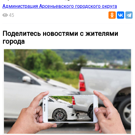
Администрация Арсеньевского городского округа
45
Поделитесь новостями с жителями
города