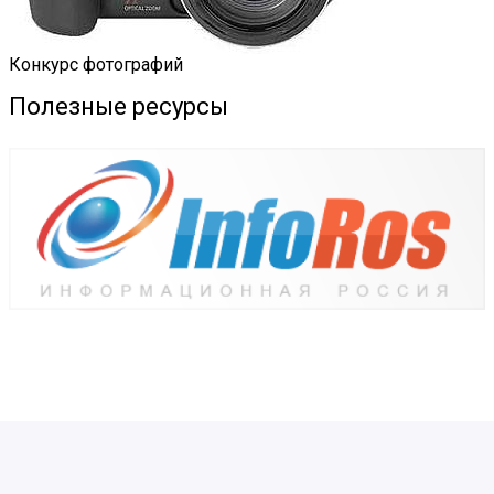
Конкурс фотографий
Полезные ресурсы