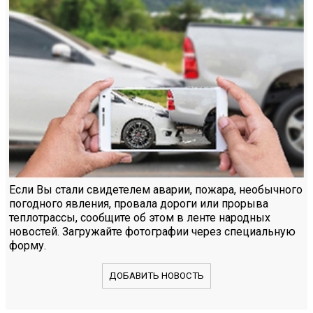
Если Вы стали свидетелем аварии, пожара, необычного
погодного явления, провала дороги или прорыва
теплотрассы, сообщите об этом в ленте народных
новостей. Загружайте фотографии через специальную
форму.
ДОБАВИТЬ НОВОСТЬ