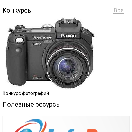
Конкурсы
Все
Конкурс фотографий
Полезные ресурсы