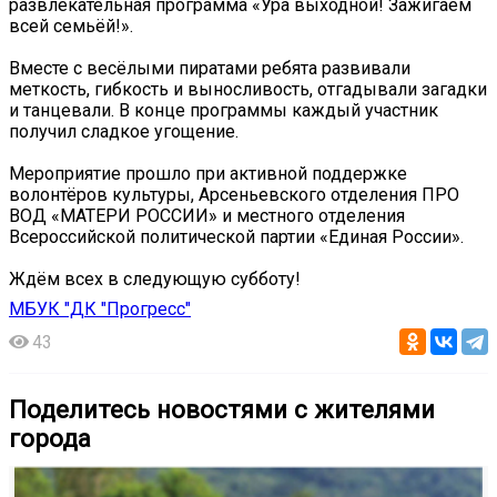
развлекательная программа «Ура выходной! Зажигаем
всей семьёй!».
Вместе с весёлыми пиратами ребята развивали
меткость, гибкость и выносливость, отгадывали загадки
и танцевали. В конце программы каждый участник
получил сладкое угощение.
Мероприятие прошло при активной поддержке
волонтёров культуры, Арсеньевского отделения ПРО
ВОД «МАТЕРИ РОССИИ» и местного отделения
Всероссийской политической партии «Единая России».
Ждём всех в следующую субботу!
МБУК "ДК "Прогресс"
43
Поделитесь новостями с жителями
города