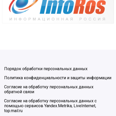
Порядок обработки персональных данных
Политика конфиденциальности и защиты информации
Согласие на обработку персональных данных
обратной связи
Согласие на обработку персональных данных с
помощью сервисов Yandex.Metrika, LiveInternet,
top.mail.ru