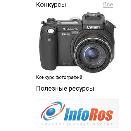
Конкурсы
Все
Конкурс фотографий
Полезные ресурсы