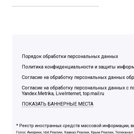
Порядок обработки персональных данных
Политика конфиденциальности и защиты инфор
Согласие на обработку персональных данных обр
Согласие на обработку персональных данных с
Yandex.Metrika, LiveInternet, top.mail.ru
ПОКАЗАТЬ БАННЕРНЫЕ МЕСТА
* Реестр иностранных средств массовой информации, 
Голос Америки, Idel.Реалии, Кавказ.Реалии, Крым.Реалии, Телеканал