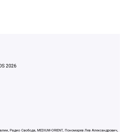
OS
2026
.Реалии, Радио Свобода, MEDIUM-ORIENT, Пономарев Лев Александрович,