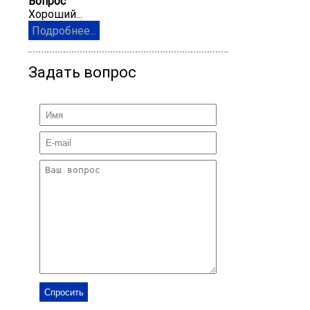
Вопрос
Хороший...
Подробнее...
Задать вопрос