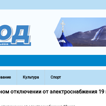
ование
Культура
Спорт
ном отключении от электроснабжения 19