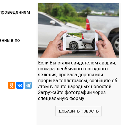
с проведением
енные по
Если Вы стали свидетелем аварии,
пожара, необычного погодного
явления, провала дороги или
прорыва теплотрассы, сообщите об
этом в ленте народных новостей.
Загружайте фотографии через
специальную форму.
ДОБАВИТЬ НОВОСТЬ