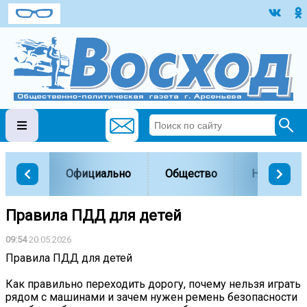
Официально
Общество
Наука и о
Правила ПДД для детей
09:54
20.05.2026
Правила ПДД для детей
Как правильно переходить дорогу, почему нельзя играть
рядом с машинами и зачем нужен ремень безопасности