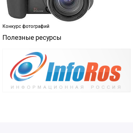
Конкурс фотографий
Полезные ресурсы