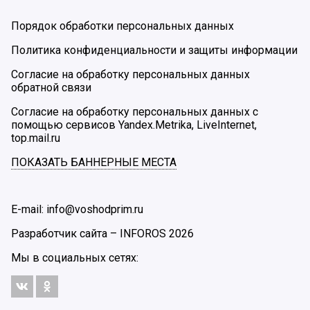
Порядок обработки персональных данных
Политика конфиденциальности и защиты информации
Согласие на обработку персональных данных
обратной связи
Согласие на обработку персональных данных с
помощью сервисов Yandex.Metrika, LiveInternet,
top.mail.ru
ПОКАЗАТЬ БАННЕРНЫЕ МЕСТА
E-mail: info@voshodprim.ru
Разработчик сайта –
INFOROS
2026
Мы в социальных сетях: