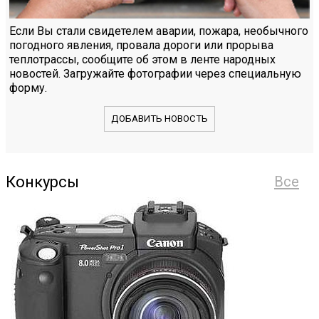
Если Вы стали свидетелем аварии, пожара, необычного
погодного явления, провала дороги или прорыва
теплотрассы, сообщите об этом в ленте народных
новостей. Загружайте фотографии через специальную
форму.
ДОБАВИТЬ НОВОСТЬ
Конкурсы
Все