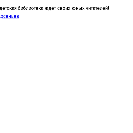
детская библиотека ждет своих юных читателей!
Арсеньев