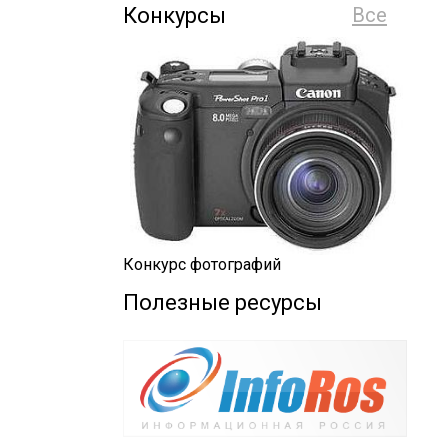
Конкурсы
Все
Конкурс фотографий
Полезные ресурсы