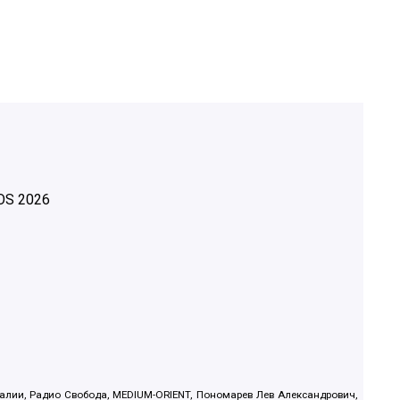
OS
2026
.Реалии, Радио Свобода, MEDIUM-ORIENT, Пономарев Лев Александрович,