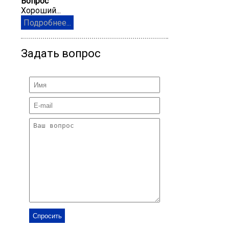
Вопрос
Хороший...
Подробнее...
Задать вопрос