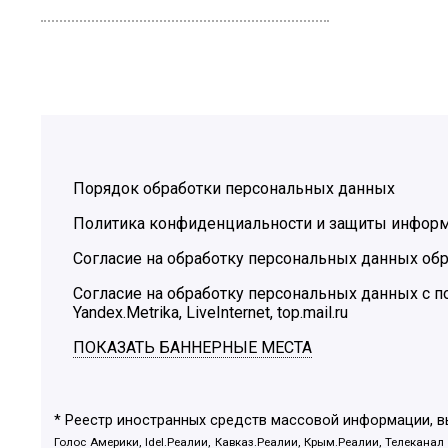
Порядок обработки персональных данных
Политика конфиденциальности и защиты инфор
Согласие на обработку персональных данных обр
Согласие на обработку персональных данных с
Yandex.Metrika, LiveInternet, top.mail.ru
ПОКАЗАТЬ БАННЕРНЫЕ МЕСТА
* Реестр иностранных средств массовой информации, 
Голос Америки, Idel.Реалии, Кавказ.Реалии, Крым.Реалии, Телеканал