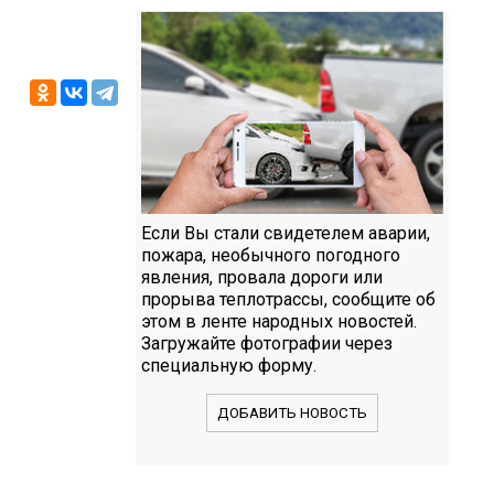
Если Вы стали свидетелем аварии,
пожара, необычного погодного
явления, провала дороги или
прорыва теплотрассы, сообщите об
этом в ленте народных новостей.
Загружайте фотографии через
специальную форму.
ДОБАВИТЬ НОВОСТЬ