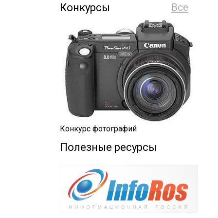
Конкурсы
Все
Конкурс фотографий
Полезные ресурсы