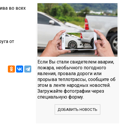
ива во всех
уга от
Если Вы стали свидетелем аварии,
пожара, необычного погодного
явления, провала дороги или
прорыва теплотрассы, сообщите об
этом в ленте народных новостей.
Загружайте фотографии через
специальную форму.
ДОБАВИТЬ НОВОСТЬ