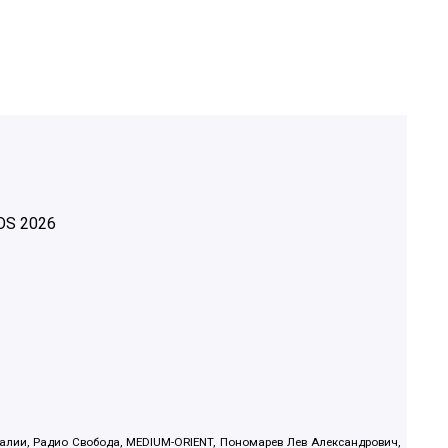
OS
2026
.Реалии, Радио Свобода, MEDIUM-ORIENT, Пономарев Лев Александрович,