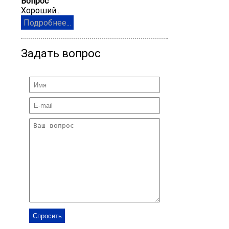
Вопрос
Хороший...
Подробнее...
Задать вопрос