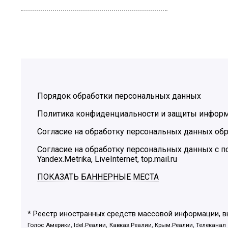
Порядок обработки персональных данных
Политика конфиденциальности и защиты инфор
Согласие на обработку персональных данных обр
Согласие на обработку персональных данных с
Yandex.Metrika, LiveInternet, top.mail.ru
ПОКАЗАТЬ БАННЕРНЫЕ МЕСТА
* Реестр иностранных средств массовой информации, 
Голос Америки, Idel.Реалии, Кавказ.Реалии, Крым.Реалии, Телеканал