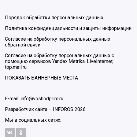
Порядок обработки персональных данных
Политика конфиденциальности и защиты информации
Согласие на обработку персональных данных
обратной связи
Согласие на обработку персональных данных с
помощью сервисов Yandex.Metrika, LiveInternet,
top.mail.ru
ПОКАЗАТЬ БАННЕРНЫЕ МЕСТА
E-mail: info@voshodprim.ru
Разработчик сайта –
INFOROS
2026
Мы в социальных сетях: