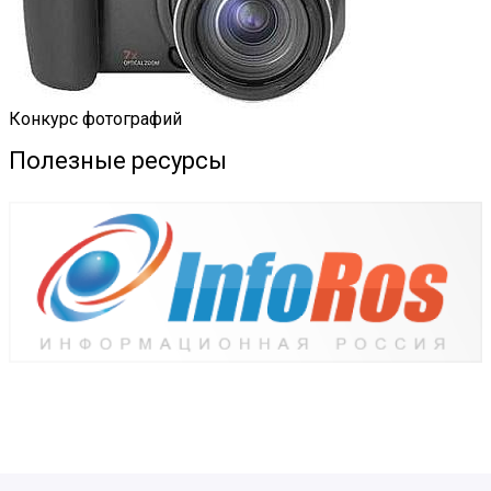
Конкурс фотографий
Полезные ресурсы