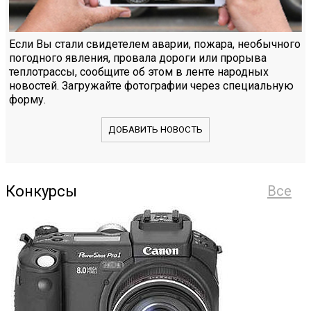
Если Вы стали свидетелем аварии, пожара, необычного
погодного явления, провала дороги или прорыва
теплотрассы, сообщите об этом в ленте народных
новостей. Загружайте фотографии через специальную
форму.
ДОБАВИТЬ НОВОСТЬ
Конкурсы
Все