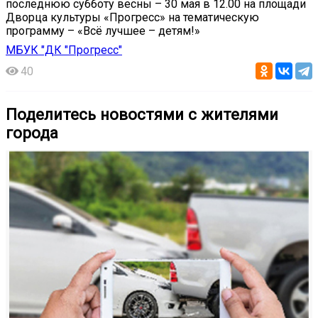
последнюю субботу весны – 30 мая в 12.00 на площади
Дворца культуры «Прогресс» на тематическую
программу – «Всё лучшее – детям!»
МБУК "ДК "Прогресс"
40
Поделитесь новостями с жителями
города