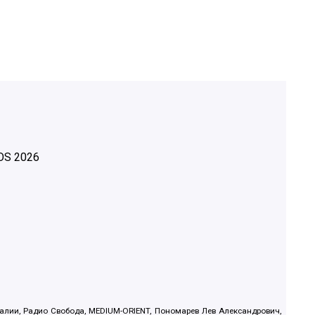
OS
2026
.Реалии, Радио Свобода, MEDIUM-ORIENT, Пономарев Лев Александрович,