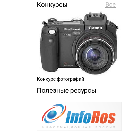
Конкурсы
Все
Конкурс фотографий
Полезные ресурсы