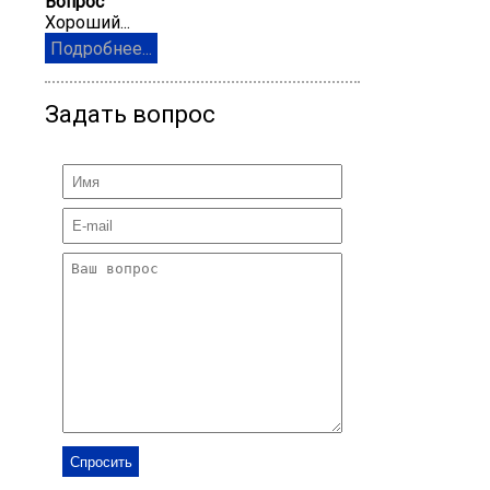
Вопрос
Хороший...
Подробнее...
Задать вопрос