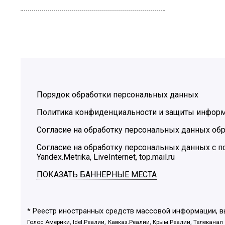
Порядок обработки персональных данных
Политика конфиденциальности и защиты инфор
Согласие на обработку персональных данных обр
Согласие на обработку персональных данных с
Yandex.Metrika, LiveInternet, top.mail.ru
ПОКАЗАТЬ БАННЕРНЫЕ МЕСТА
* Реестр иностранных средств массовой информации, 
Голос Америки, Idel.Реалии, Кавказ.Реалии, Крым.Реалии, Телеканал