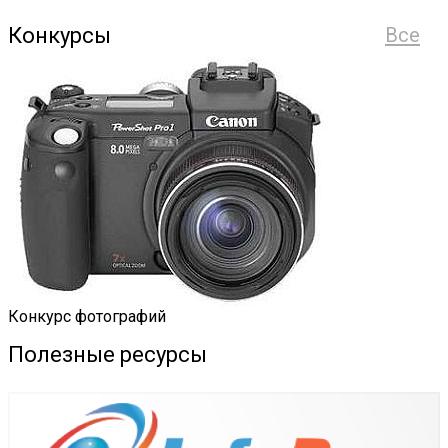
Конкурсы
Все
Конкурс фотографий
Полезные ресурсы