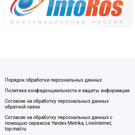
Порядок обработки персональных данных
Политика конфиденциальности и защиты информации
Согласие на обработку персональных данных
обратной связи
Согласие на обработку персональных данных с
помощью сервисов Yandex.Metrika, LiveInternet,
top.mail.ru