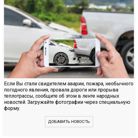
Если Вы стали свидетелем аварии, пожара, необычного
погодного явления, провала дороги или прорыва
теплотрассы, сообщите об этом в ленте народных
новостей. Загружайте фотографии через специальную
форму.
ДОБАВИТЬ НОВОСТЬ