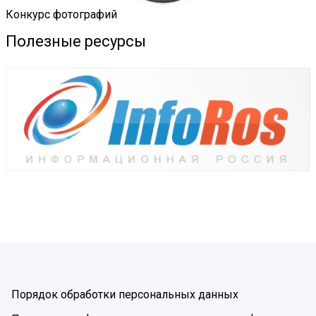
Конкурс фотографий
Полезные ресурсы
Порядок обработки персональных данных