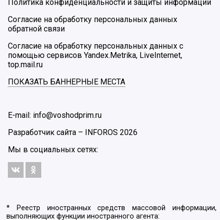
Политика конфиденциальности и защиты информации
Согласие на обработку персональных данных
обратной связи
Согласие на обработку персональных данных с
помощью сервисов Yandex.Metrika, LiveInternet,
top.mail.ru
ПОКАЗАТЬ БАННЕРНЫЕ МЕСТА
E-mail: info@voshodprim.ru
Разработчик сайта –
INFOROS
2026
Мы в социальных сетях:
* Реестр иностранных средств массовой информации,
выполняющих функции иностранного агента: