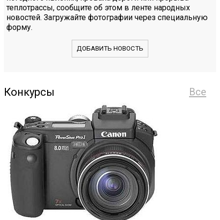
теплотрассы, сообщите об этом в ленте народных
новостей. Загружайте фотографии через специальную
форму.
ДОБАВИТЬ НОВОСТЬ
Конкурсы
Все