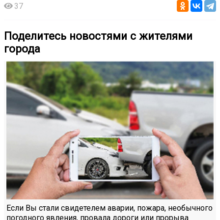
37
Поделитесь новостями с жителями
города
Если Вы стали свидетелем аварии, пожара, необычного
погодного явления, провала дороги или прорыва