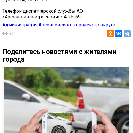
Телефон диспетчерской службы АО
«Арсеньевэлектросервис» 4-25-69
Администрация Арсеньевского городского округа
51
Поделитесь новостями с жителями
города