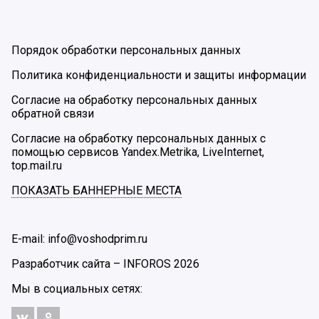
Порядок обработки персональных данных
Политика конфиденциальности и защиты информации
Согласие на обработку персональных данных
обратной связи
Согласие на обработку персональных данных с
помощью сервисов Yandex.Metrika, LiveInternet,
top.mail.ru
ПОКАЗАТЬ БАННЕРНЫЕ МЕСТА
E-mail: info@voshodprim.ru
Разработчик сайта –
INFOROS
2026
Мы в социальных сетях: