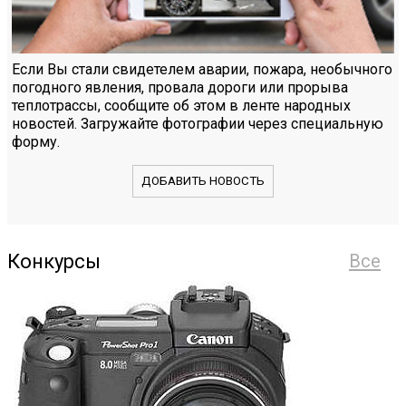
Если Вы стали свидетелем аварии, пожара, необычного
погодного явления, провала дороги или прорыва
теплотрассы, сообщите об этом в ленте народных
новостей. Загружайте фотографии через специальную
форму.
ДОБАВИТЬ НОВОСТЬ
Конкурсы
Все