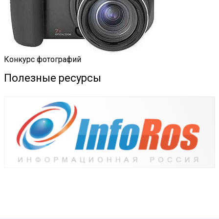
Конкурс фотографий
Полезные ресурсы