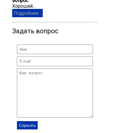
Вопрос
Хороший...
Подробнее...
Задать вопрос