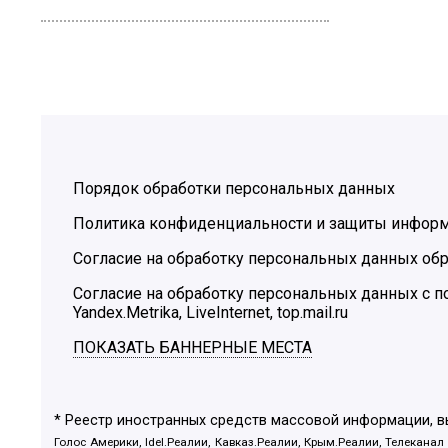
Порядок обработки персональных данных
Политика конфиденциальности и защиты инфор
Согласие на обработку персональных данных обр
Согласие на обработку персональных данных с
Yandex.Metrika, LiveInternet, top.mail.ru
ПОКАЗАТЬ БАННЕРНЫЕ МЕСТА
* Реестр иностранных средств массовой информации, 
Голос Америки, Idel.Реалии, Кавказ.Реалии, Крым.Реалии, Телеканал