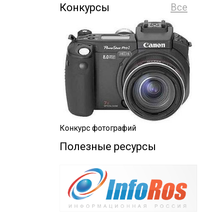
Конкурсы
Все
Конкурс фотографий
Полезные ресурсы