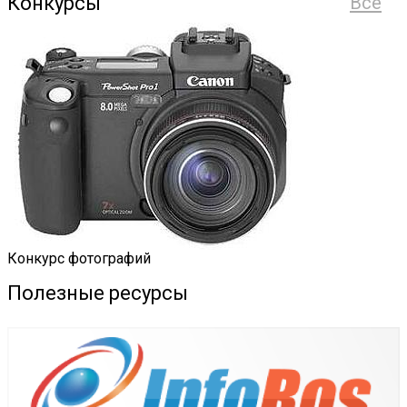
Конкурсы
Все
Конкурс фотографий
Полезные ресурсы