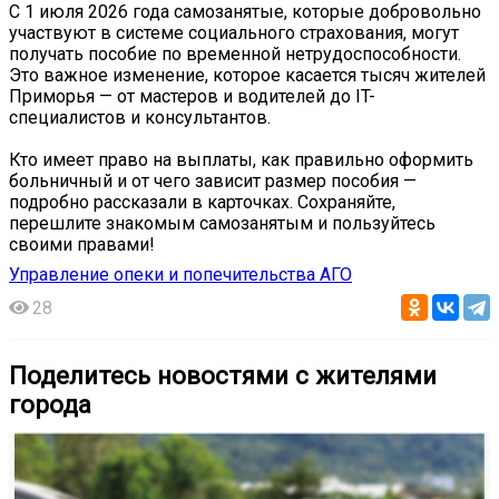
С 1 июля 2026 года самозанятые, которые добровольно
участвуют в системе социального страхования, могут
получать пособие по временной нетрудоспособности.
Это важное изменение, которое касается тысяч жителей
Приморья — от мастеров и водителей до IT-
специалистов и консультантов.
Кто имеет право на выплаты, как правильно оформить
больничный и от чего зависит размер пособия —
подробно рассказали в карточках. Сохраняйте,
перешлите знакомым самозанятым и пользуйтесь
своими правами!
Управление опеки и попечительства АГО
28
Поделитесь новостями с жителями
города