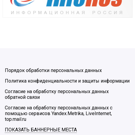
Порядок обработки персональных данных
Политика конфиденциальности и защиты информации
Согласие на обработку персональных данных
обратной связи
Согласие на обработку персональных данных с
помощью сервисов Yandex.Metrika, LiveInternet,
top.mail.ru
ПОКАЗАТЬ БАННЕРНЫЕ МЕСТА