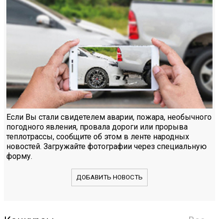
Если Вы стали свидетелем аварии, пожара, необычного
погодного явления, провала дороги или прорыва
теплотрассы, сообщите об этом в ленте народных
новостей. Загружайте фотографии через специальную
форму.
ДОБАВИТЬ НОВОСТЬ